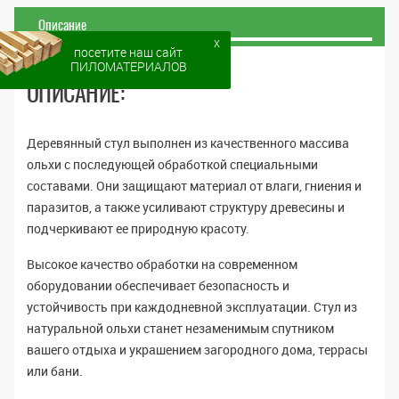
Описание
x
посетите наш сайт
ПИЛОМАТЕРИАЛОВ
ОПИСАНИЕ:
Деревянный стул выполнен из качественного массива
ольхи с последующей обработкой специальными
составами. Они защищают материал от влаги, гниения и
паразитов, а также усиливают структуру древесины и
подчеркивают ее природную красоту.
Высокое качество обработки на современном
оборудовании обеспечивает безопасность и
устойчивость при каждодневной эксплуатации. Стул из
натуральной ольхи станет незаменимым спутником
вашего отдыха и украшением загородного дома, террасы
или бани.