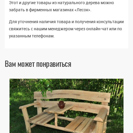
Этот и другие товары из натурального дерева можно
забрать в фирменных магазинах «Лесок».
Для уточнения наличия товара и получения консультации
свяжитесь с нашим менеджером через онлайн-чат или по
указанным телефонам.
Вам может понравиться