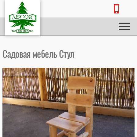
Садовая мебель Стул