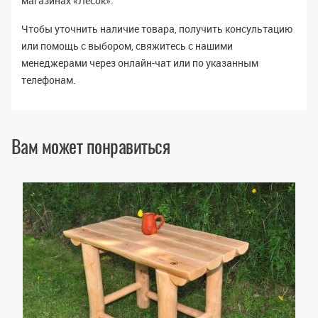
магазинах «Лесок».
Чтобы уточнить наличие товара, получить консультацию
или помощь с выбором, свяжитесь с нашими
менеджерами через онлайн-чат или по указанным
телефонам.
Вам может понравиться