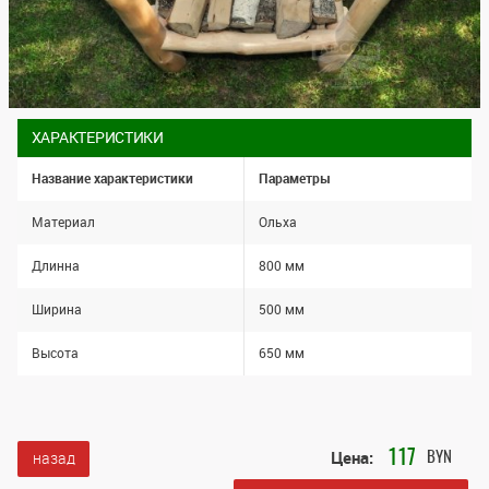
ХАРАКТЕРИСТИКИ
Название характеристики
Параметры
Материал
Ольха
Длинна
800 мм
Ширина
500 мм
Высота
650 мм
Цена:
117
назад
BYN