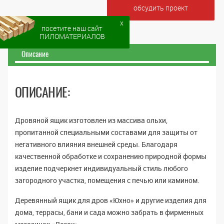
обсудить проект
x
посетите наш сайт
ПИЛОМАТЕРИАЛОВ
Описание
ОПИСАНИЕ:
Дровяной ящик изготовлен из массива ольхи,
пропитанной специальными составами для защиты от
негативного влияния внешней среды. Благодаря
качественной обработке и сохранению природной формы
изделие подчеркнет индивидуальный стиль любого
загородного участка, помещения с печью или камином.
Деревянный ящик для дров «Юхно» и другие изделия для
дома, террасы, бани и сада можно забрать в фирменных